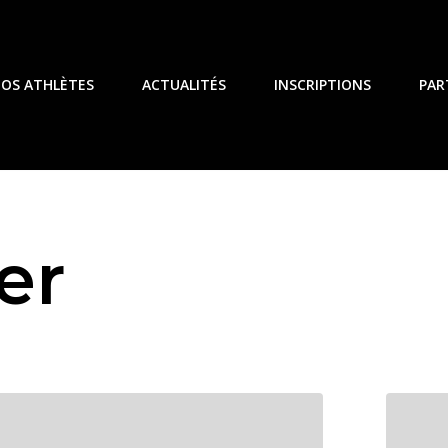
OS ATHLÈTES
ACTUALITÉS
INSCRIPTIONS
PAR
er