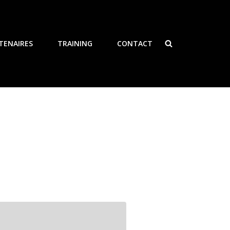
TENAIRES
TRAINING
CONTACT